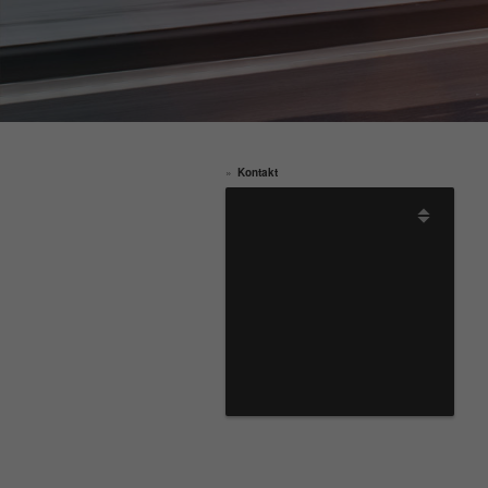
Kontakt