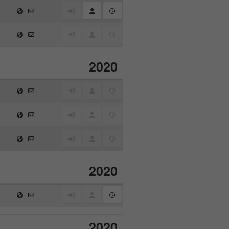
2020
2020
2020