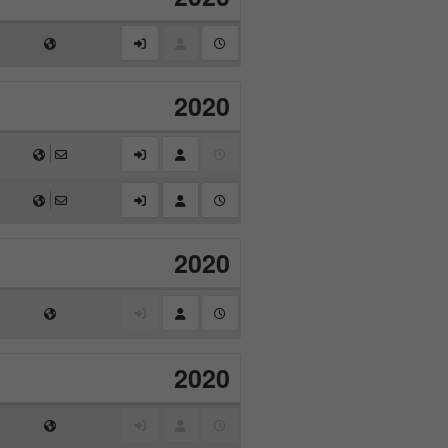
2020
2020
2020