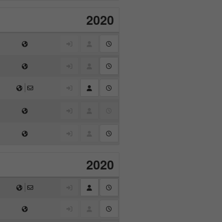
2020
2020