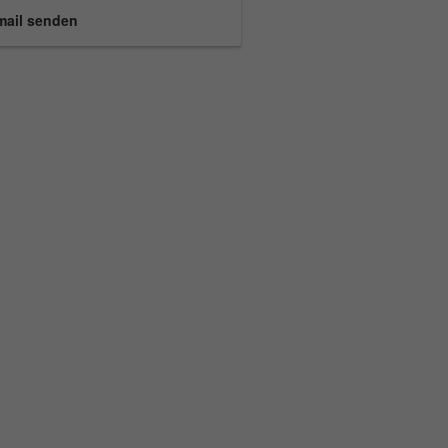
mail senden